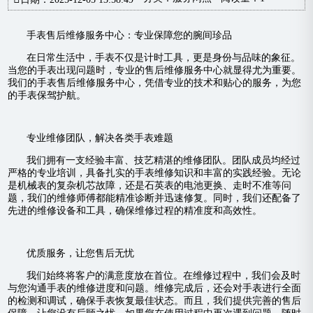
手表售后维修服务中心：专业保障您的腕间珍品
在日常生活中，手表不仅是计时工具，更是身份与品味的象征。
当您的手表出现问题时，专业的售后维修服务中心就显得尤为重要。
我们的手表售后维修服务中心，凭借专业的技术和贴心的服务，为您
的手表保驾护航。
专业维修团队，解决各类手表难题
我们拥有一支经验丰富、技艺精湛的维修团队。团队成员均经过
严格的专业培训，具备扎实的手表维修知识和丰富的实践经验。无论
是机械表的复杂机芯故障，还是石英表的电池更换、走时不准等问
题，我们的维修师傅都能精准诊断并迅速修复。同时，我们还配备了
先进的维修设备和工具，确保维修过程的精准度和高效性。
优质服务，让您售后无忧
我们始终将客户的满意度放在首位。在维修过程中，我们会及时
与您沟通手表的维修进度和问题。维修完成后，还会对手表进行全面
的检测和调试，确保手表恢复最佳状态。而且，我们提供完善的售后