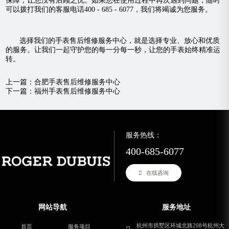
保障，让您没有后顾之忧。如果您在使用过程中再次遇到问题，随时
可以拨打我们的客服电话400 - 685 - 6077，我们将竭诚为您服务。
选择我们的手表售后维修服务中心，就是选择专业、放心和优质
的服务。让我们一起守护您的每一分每一秒，让您的手表始终精准运
转。
上一篇：
合肥手表售后维修服务中心
下一篇：
福州手表售后维修服务中心
服务热线：
400-685-6077
在线咨询
网站导航
服务地址
杭州市拱墅区环城北路208号杭州大
首页
服务项目