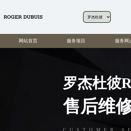
网站首页
服务项目
服务网
罗杰杜彼Rog
售后维
CUSTOMER S