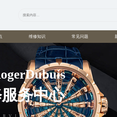
点
维修知识
常见问题
erDubuis
修服务中心
ERVICE CENTER