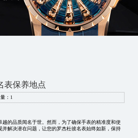
名表保养地点
量：1
卓越的品质闻名于世。然而，为了确保手表的精准度和使
现并解决潜在问题，让您的罗杰杜彼名表始终如新，保持