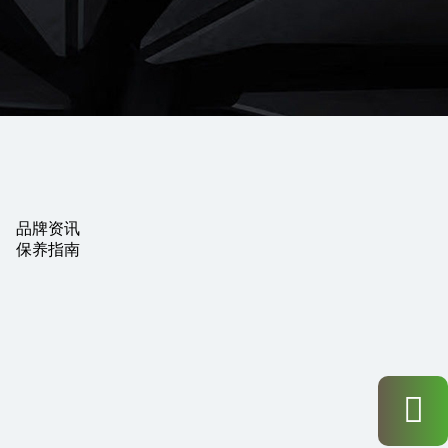
品牌资讯
保养指南