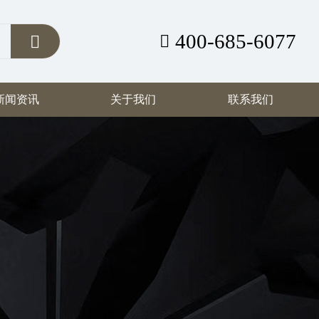
400-685-6077
新闻资讯
关于我们
联系我们