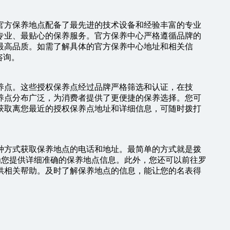
官方保养地点配备了最先进的技术设备和经验丰富的专业
专业、最贴心的保养服务。官方保养中心严格遵循品牌的
最高品质。如需了解具体的官方保养中心地址和相关信
行咨询。
养点。这些授权保养点经过品牌严格筛选和认证，在技
养点分布广泛，为消费者提供了更便捷的保养选择。您可
获取离您最近的授权保养点地址和详细信息，可随时拨打
种方式获取保养地点的电话和地址。最简单的方式就是拨
服人员会为您提供详细准确的保养地点信息。此外，您还可以前往罗
供相关帮助。及时了解保养地点的信息，能让您的名表得