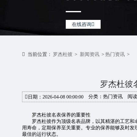
在线咨询
当前位置：
罗杰杜彼
>
新闻资讯
>
热门资讯
>
罗杰杜彼
分类：
热门资讯
阅读
日期：2026-04-08 00:00:00
罗杰杜彼名表保养的重要性
罗杰杜彼作为顶级名表品牌，以其精湛的工艺和
用寿命，定期保养至关重要。专业的保养能够及时发
最佳的运行状态。