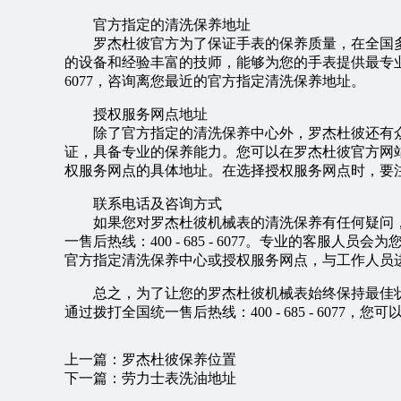
官方指定的清洗保养地址
罗杰杜彼官方为了保证手表的保养质量，在全国
的设备和经验丰富的技师，能够为您的手表提供最专业的服
6077，咨询离您最近的官方指定清洗保养地址。
授权服务网点地址
除了官方指定的清洗保养中心外，罗杰杜彼还有
证，具备专业的保养能力。您可以在罗杰杜彼官方网站或者通过
权服务网点的具体地址。在选择授权服务网点时，要
联系电话及咨询方式
如果您对罗杰杜彼机械表的清洗保养有任何疑问
一售后热线：400 - 685 - 6077。专业的客服
官方指定清洗保养中心或授权服务网点，与工作人员
总之，为了让您的罗杰杜彼机械表始终保持最佳
通过拨打全国统一售后热线：400 - 685 - 607
上一篇：
罗杰杜彼保养位置
下一篇：
劳力士表洗油地址