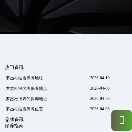
热门资讯
2026-04-10
罗杰杜彼表保养地址
2026-04-08
罗杰杜彼名表保养地点
2026-04-06
罗杰杜彼表的保养地址
2026-04-03
罗杰杜彼表保养位置
品牌资讯
保养指南