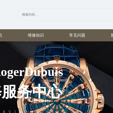
点
维修知识
常见问题
erDubuis
修服务中心
ERVICE CENTER