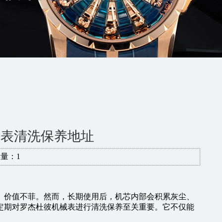
械表清洗保养地址
量：1
、价值不菲。然而，长期使用后，机芯内部会积累灰尘、
定期对罗杰杜彼机械表进行清洗保养至关重要。它不仅能
。