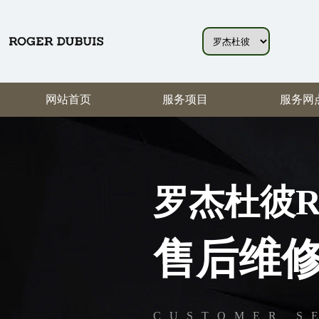
网站首页
服务项目
服务网
罗杰杜彼Rog
售后维
CUSTOMER S