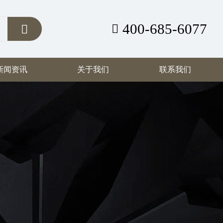
400-685-6077
新闻资讯
关于我们
联系我们