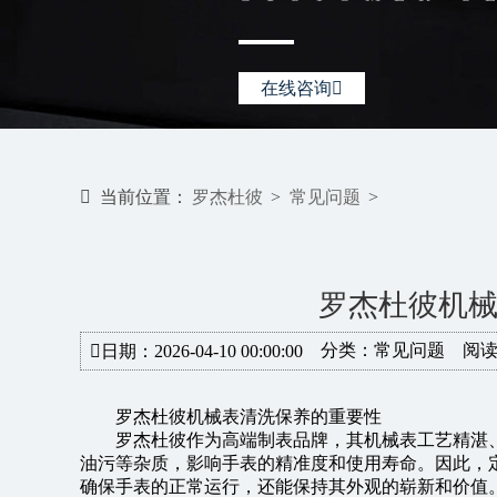
在线咨询
当前位置：
罗杰杜彼
>
常见问题
>
罗杰杜彼机
分类：
常见问题
阅读
日期：2026-04-10 00:00:00
罗杰杜彼机械表清洗保养的重要性
罗杰杜彼作为高端制表品牌，其机械表工艺精湛
油污等杂质，影响手表的精准度和使用寿命。因此，
确保手表的正常运行，还能保持其外观的崭新和价值