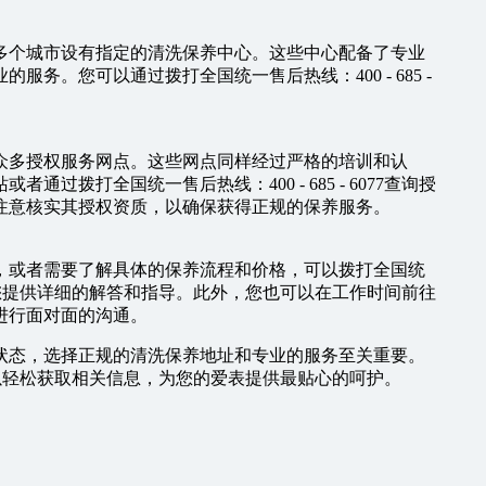
多个城市设有指定的清洗保养中心。这些中心配备了专业
务。您可以通过拨打全国统一售后热线：400 - 685 -
众多授权服务网点。这些网点同样经过严格的培训和认
拨打全国统一售后热线：400 - 685 - 6077查询授
注意核实其授权资质，以确保获得正规的保养服务。
，或者需要了解具体的保养流程和价格，可以拨打全国统
人员会为您提供详细的解答和指导。此外，您也可以在工作时间前往
进行面对面的沟通。
状态，选择正规的清洗保养地址和专业的服务至关重要。
7，您可以轻松获取相关信息，为您的爱表提供最贴心的呵护。